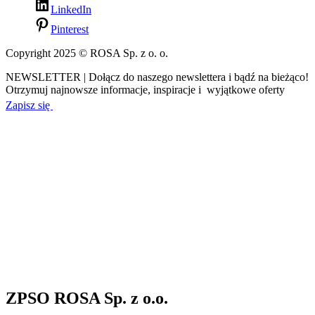
LinkedIn
Pinterest
Copyright 2025 © ROSA Sp. z o. o.
NEWSLETTER | Dołącz do naszego newslettera i bądź na bieżąco!
Otrzymuj najnowsze informacje, inspiracje i wyjątkowe oferty
Zapisz się
ZPSO ROSA Sp. z o.o.