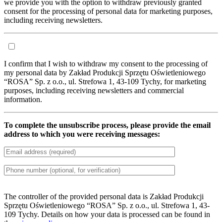
we provide you with the option to withdraw previously granted
consent for the processing of personal data for marketing purposes,
including receiving newsletters.
I confirm that I wish to withdraw my consent to the processing of
my personal data by Zakład Produkcji Sprzętu Oświetleniowego
“ROSA” Sp. z o.o., ul. Strefowa 1, 43-109 Tychy, for marketing
purposes, including receiving newsletters and commercial
information.
To complete the unsubscribe process, please provide the email
address to which you were receiving messages:
The controller of the provided personal data is Zakład Produkcji
Sprzętu Oświetleniowego “ROSA” Sp. z o.o., ul. Strefowa 1, 43-
109 Tychy. Details on how your data is processed can be found in