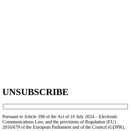
UNSUBSCRIBE
Pursuant to Article 398 of the Act of 16 July 2024 – Electronic
Communications Law, and the provisions of Regulation (EU)
2016/679 of the European Parliament and of the Council (GDPR),