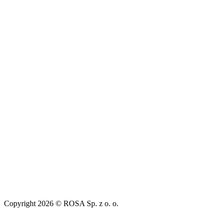
Copyright 2026 © ROSA Sp. z o. o.